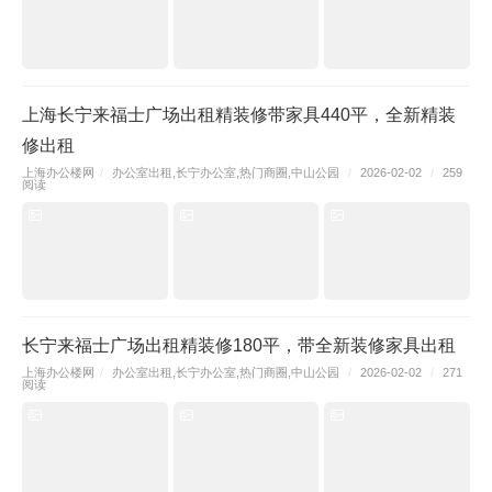
上海长宁来福士广场出租精装修带家具440平，全新精装
修出租
上海办公楼网
/
办公室出租
,
长宁办公室
,
热门商圈
,
中山公园
/
2026-02-02
/
259
阅读
长宁来福士广场出租精装修180平，带全新装修家具出租
上海办公楼网
/
办公室出租
,
长宁办公室
,
热门商圈
,
中山公园
/
2026-02-02
/
271
阅读