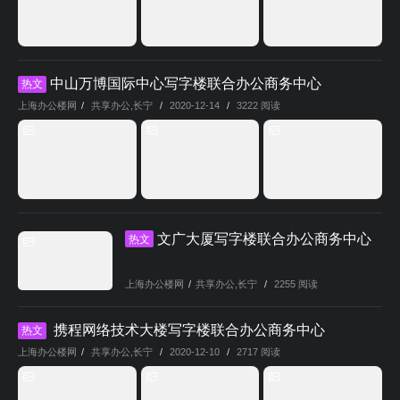
中山万博国际中心写字楼联合办公商务中心
热文
上海办公楼网
/
共享办公
,
长宁
/
2020-12-14
/
3222 阅读
文广大厦写字楼联合办公商务中心
热文
上海办公楼网
/
共享办公
,
长宁
/
2255 阅读
携程网络技术大楼写字楼联合办公商务中心
热文
上海办公楼网
/
共享办公
,
长宁
/
2020-12-10
/
2717 阅读