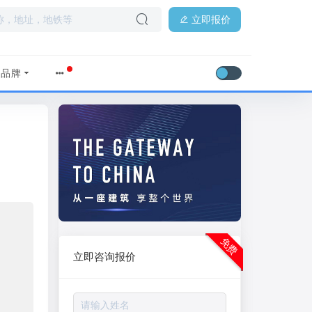
立即报价
品牌
免费
立即咨询报价