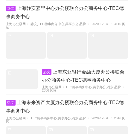
上海静安嘉里中心办公楼联合办公商务中心-TEC德
热文
事商务中心
上海办公楼网
/
静安
,
TEC德事商务中心
,
共享办公
,
品牌
/
2020-12-04
/
3116 阅
读
上海东亚银行金融大厦办公楼联合
热文
办公商务中心-TEC德事商务中心
上海办公楼网
/
TEC德事商务中心
,
共享办公
,
浦东
,
品牌
/
2636 阅读
上海未来资产大厦办公楼联合办公商务中心-TEC德
热文
事商务中心
上海办公楼网
/
TEC德事商务中心
,
共享办公
,
浦东
,
品牌
/
2020-12-04
/
2616 阅
读